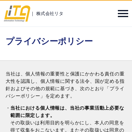
｜ 株式会社リタ
プライバシーポリシー
当社は、個人情報の重要性と保護にかかわる責任の重
大性を認識し、個人情報に関する法令、国が定める指
針およびその他の規範に基づき、次のとおり「プライ
バシーポリシー」を定めます。
当社における個人情報は、当社の事業活動上必要な
範囲に限定します。
その取扱いは利用目的を明らかにし、本人の同意を
得て収集をおこないます。またその取扱いは同意の