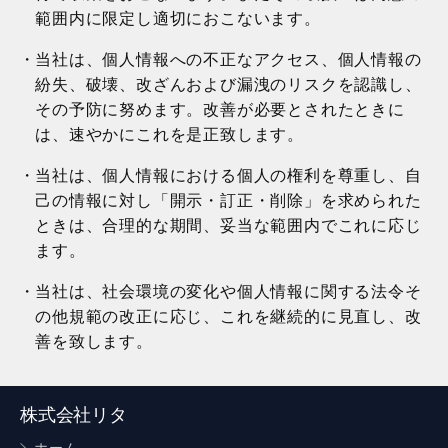
範囲内に限定し適切におこないます。
当社は、個人情報への不正なアクセス、個人情報の
紛失、破壊、改ざんおよび漏洩のリスクを認識し、
その予防に努めます。改善が必要とされたときに
は、速やかにこれを是正致します。
当社は、個人情報における個人の権利を尊重し、自
己の情報に対し「開示・訂正・削除」を求められた
ときは、合理的な期間、妥当な範囲内でこれに応じ
ます。
当社は、社会環境の変化や個人情報に関する法令そ
の他規範の改正に応じ、これを継続的に見直し、改
善を致します。
株式会社リタ
ホーム