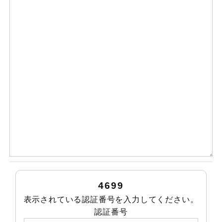
4699
表示されている認証番号を入力してください。
認証番号