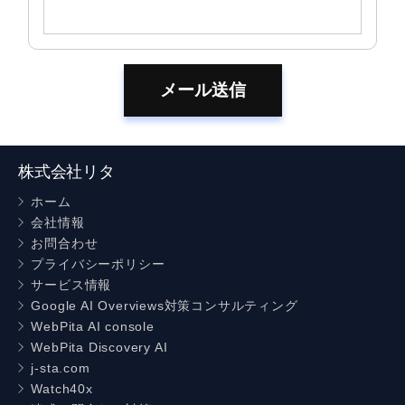
株式会社リタ
ホーム
会社情報
お問合わせ
プライバシーポリシー
サービス情報
Google AI Overviews対策コンサルティング
WebPita AI console
WebPita Discovery AI
j-sta.com
Watch40x