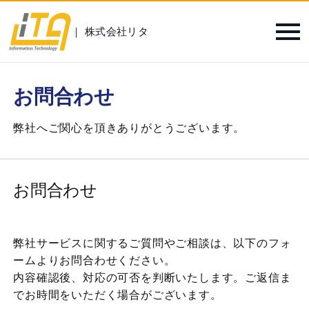
｜ 株式会社リタ
お問合わせ
弊社へご関心を頂きありがとうございます。
お問合わせ
弊社サービスに関するご質問やご相談は、以下のフォ
ームよりお問合わせください。
内容確認後、対応の可否を判断いたします。ご返信ま
でお時間をいただく場合がございます。