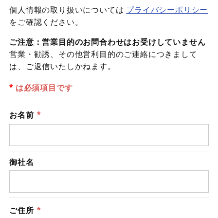
個人情報の取り扱いについては
プライバシーポリシー
をご確認ください。
ご注意：営業目的のお問合わせはお受けしていません
営業・勧誘、その他営利目的のご連絡につきまして
は、ご返信いたしかねます。
*
は必須項目です
*
お名前
御社名
*
ご住所