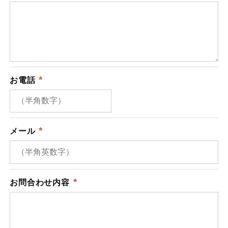
*
お電話
*
メール
*
お問合わせ内容