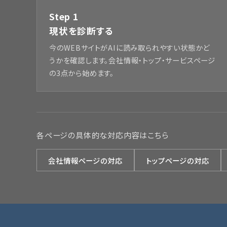
Step 1
現状を診断する
今のWEBサイトがAIに読み取られやすい状態かど
うかを確認します。会社情報・トップ・サービスページ
の3点から始めます。
各ページの具体的な対応内容はこちら
会社情報ページの対応
トップページの対応