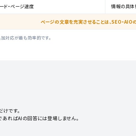
ワード・ページ速度
情報の具体
ページの文章を充実させることは、SEO・AI
の追加対応が最も効率的です。
だけです。
あればAIの回答には登場しません。