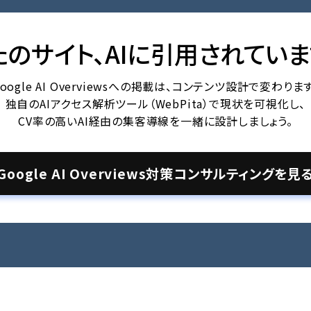
たのサイト、AIに引用されていま
oogle AI Overviewsへの掲載は、コンテンツ設計で変わります
独自のAIアクセス解析ツール（WebPita）で現状を可視化し、
CV率の高いAI経由の集客導線を一緒に設計しましょう。
Google AI Overviews対策コンサルティングを見