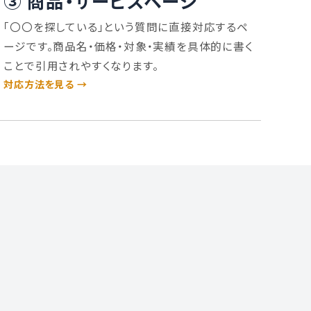
③ 商品・サービスページ
「〇〇を探している」という質問に直接対応するペ
ージです。商品名・価格・対象・実績を具体的に書く
ことで引用されやすくなります。
対応方法を見る →