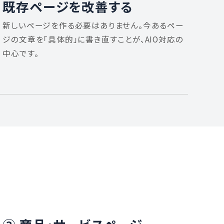
既存ページを改善する
新しいページを作る必要はありません。今あるペー
ジの文章を「具体的」に書き直すことが、AIO対応の
中心です。