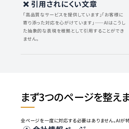
❌ 引用されにくい文章
「高品質なサービスを提供しています」「お客様に
寄り添った対応を心がけています」——AIはこうし
た抽象的な表現を根拠として引用することができ
ません。
まず3つのページを整え
全ページを一度に対応する必要はありません。AIが