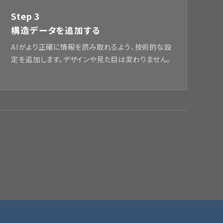
Step 3
構造データを追加する
AIがより正確に情報を読み取れるよう、技術的な設
定を追加します。デザインや見た目は変わりません。