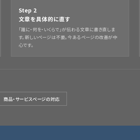
Step 2
文章を具体的に直す
「誰に・何を・いくらで」が伝わる文章に書き直しま
す。新しいページは不要。今あるページの改善が中
心です。
商品・サービスページの対応