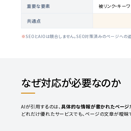
重要な要素
被リンク・キー
共通点
SEOとAIOは競合しません。SEO対策済みのページへ
なぜ対応が必要なのか
AIが引用するのは、
具体的な情報が書かれたページ
どれだけ優れたサービスでも、ページの文章が曖昧で