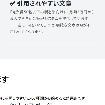
✅ 引用されやすい文章
「従業員50名以下の製造業向けに、月額3万円から
導入できる勤怠管理システムを提供しています」
——誰に・何を・いくらで、が明確な文章はAIが引
用しやすくなります。
ます
特に参照しやすいこの3種類から始めると効果的です。