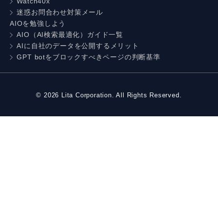
Watch40x
迷惑お問合わせ対策メール
AIOを勉強しよう
AIO（AI検索最適化）ガイド一覧
AIに自社のデータを公開するメリット
GPT botをブロックすべきページの判断基準
©
2026
Lita Corporation. All Rights Reserved.