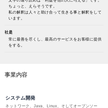
文字の通り読めば「利益を他の人に与える」です。
ちょっと、えらそうです。
私の解釈は人々と助け合って生きる事と解釈をして
います。
社是
常に最善を尽くし、最高のサービスをお客様に提供
をする。
事業内容
システム開発
ネットワーク、Java、Linux、そしてオープンソー