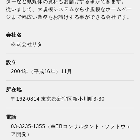
ターなど紙媒体の資料もお請けする事ができます。
従いまして、大規模システムから小規模なホームペー
ジまで幅広い業務をお請けする事ができる会社です。
会社名
株式会社リタ
設立
2004年（平成16年）11月
所在地
〒162-0814 東京都新宿区新小川町3-30
電話
03-3235-1355（WEBコンサルタント・ソフトウェ
ア開発）