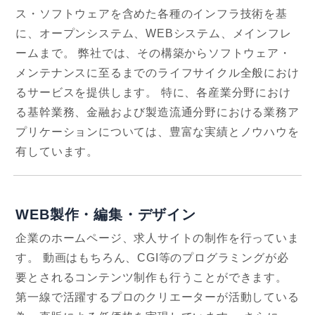
ス・ソフトウェアを含めた各種のインフラ技術を基
に、オープンシステム、WEBシステム、メインフレ
ームまで。 弊社では、その構築からソフトウェア・
メンテナンスに至るまでのライフサイクル全般におけ
るサービスを提供します。 特に、各産業分野におけ
る基幹業務、金融および製造流通分野における業務ア
プリケーションについては、豊富な実績とノウハウを
有しています。
WEB製作・編集・デザイン
企業のホームページ、求人サイトの制作を行っていま
す。 動画はもちろん、CGI等のプログラミングが必
要とされるコンテンツ制作も行うことができます。
第一線で活躍するプロのクリエーターが活動している