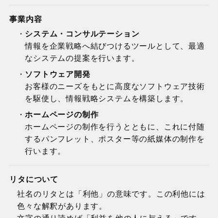
事業内容
システム・コンサルテーション
情報を企業戦略へ結びつけるツールとして、最適
なシステムの提案を行います。
ソフトウェア開発
お客様のニーズをもとに高度なソフトウェア技術
を駆使し、情報戦略システムを構築します。
ホームページの制作
ホームページの制作を行うとともに、これに付随
するパンフレット、ポスター等の紙媒体の制作を
行います。
リタについて
社名のリタとは「利他」の意味です。この利他には
色々な解釈があります。