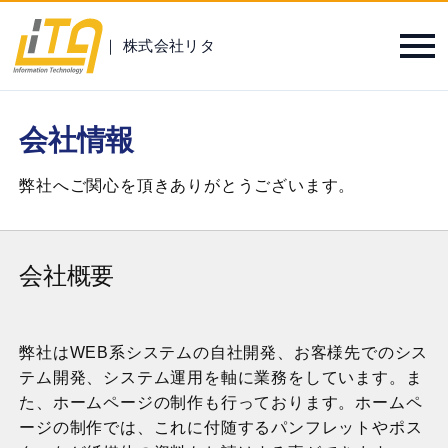
｜ 株式会社リタ
会社情報
弊社へご関心を頂きありがとうございます。
会社概要
弊社はWEB系システムの自社開発、お客様先でのシス
テム開発、システム運用を軸に業務をしています。ま
た、ホームページの制作も行っております。ホームペ
ージの制作では、これに付随するパンフレットやポス