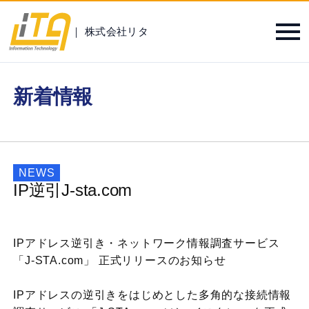
｜ 株式会社リタ
新着情報
NEWS
IP逆引J-sta.com
IPアドレス逆引き・ネットワーク情報調査サービス
「J-STA.com」 正式リリースのお知らせ
IPアドレスの逆引きをはじめとした多角的な接続情報