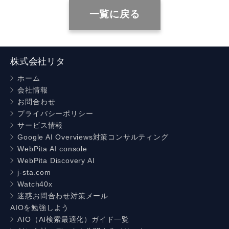
一覧に戻る
株式会社リタ
ホーム
会社情報
お問合わせ
プライバシーポリシー
サービス情報
Google AI Overviews対策コンサルティング
WebPita AI console
WebPita Discovery AI
j-sta.com
Watch40x
迷惑お問合わせ対策メール
AIOを勉強しよう
AIO（AI検索最適化）ガイド一覧